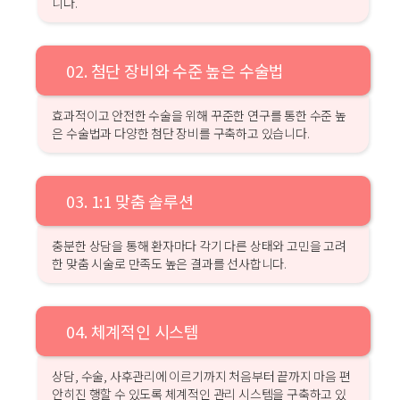
니다.
02. 첨단 장비와 수준 높은 수술법
효과적이고 안전한 수술을 위해 꾸준한 연구를 통한 수준 높
은 수술법과 다양한 첨단 장비를 구축하고 있습니다.
03. 1:1 맞춤 솔루션
충분한 상담을 통해 환자마다 각기 다른 상태와 고민을 고려
한 맞춤 시술로 만족도 높은 결과를 선사합니다.
04. 체계적인 시스템
상담, 수술, 사후관리에 이르기까지 처음부터 끝까지 마음 편
안히진 행할 수 있도록 체계적인 관리 시스템을 구축하고 있