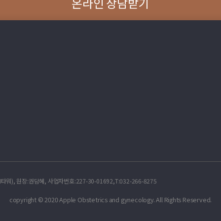
온라인 상담받기
, 원장:권담혜, 사업자번호:227-30-01692,T:032-266-8275
copyright © 2020 Apple Obstetrics and gynecology. All Rights Reserved.