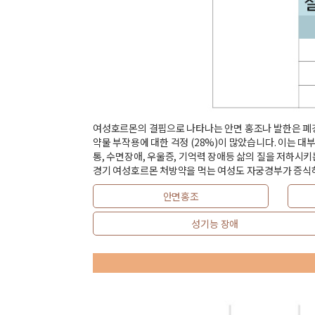
여성호르몬의 결핍으로 나타나는 안면 홍조나 발한은 폐경의
약물 부작용에 대한 걱정 (28%)이 많았습니다. 이는 
통, 수면장애, 우울증, 기억력 장애등 삶의 질을 저하시
경기 여성호르몬 처방약을 먹는 여성도 자궁경부가 증식
안면홍조
성기능 장애