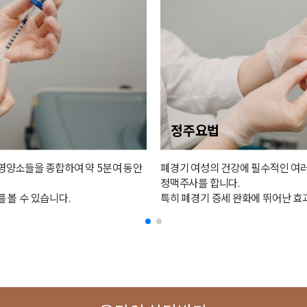
정주요법
영양소들을 종합하여 약 5분여 동안
폐경기 여성의 건강에 필수적인 여러
정맥주사를 합니다.
 볼 수 있습니다.
특히 폐경기 증세 완화에 뛰어난 효과