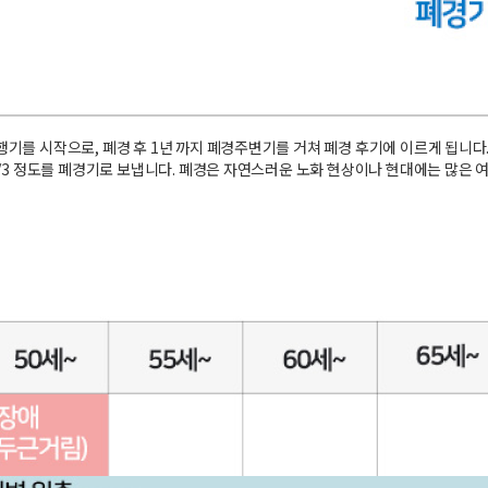
기를 시작으로, 폐경 후 1년 까지 폐경주변기를 거쳐 폐경 후기에 이르게 됩니다
/3 정도를 폐경기로 보냅니다. 폐경은 자연스러운 노화 현상이나 현대에는 많은 여성