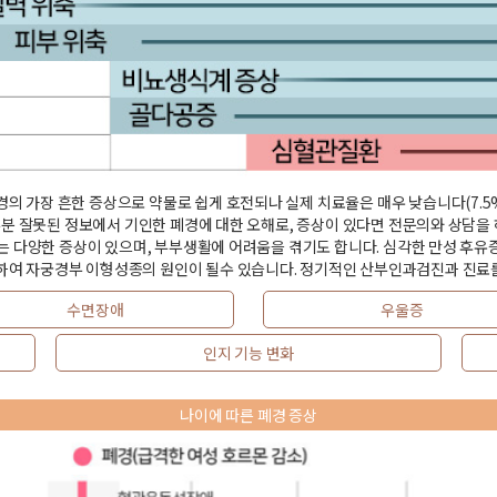
 가장 흔한 증상으로 약물로 쉽게 호전되나 실제 치료율은 매우 낮습니다(7.5%)
대부분 잘못된 정보에서 기인한 폐경에 대한 오해로, 증상이 있다면 전문의와 상담을 
키는 다양한 증상이 있으며, 부부생활에 어려움을 겪기도 합니다. 심각한 만성 후유
하여 자궁경부 이형성종의 원인이 될수 있습니다. 정기적인 산부인과검진과 진료를
수면장애
우울증
인지 기능 변화
나이에 따른 폐경 증상