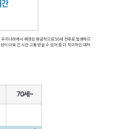
. 우리나라에서 폐경은 평균적으로 50세 전후로 발생하므
이 더욱 긴 시간 고통 받을 수 있어 좀 더 적극적인 대처