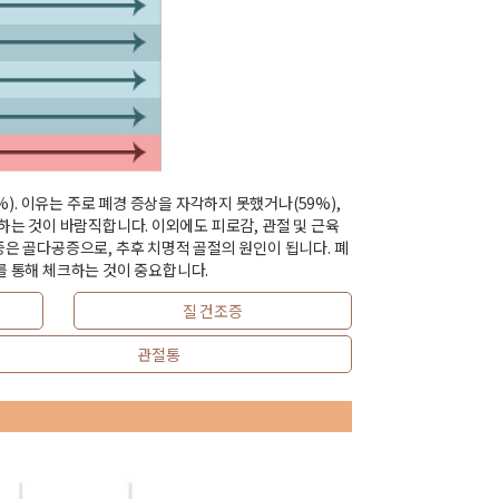
. 이유는 주로 폐경 증상을 자각하지 못했거나(59%),
하는 것이 바람직합니다. 이외에도 피로감, 관절 및 근육
증은 골다공증으로, 추후 치명적 골절의 원인이 됩니다. 폐
 통해 체크하는 것이 중요합니다.
질 건조증
관절통