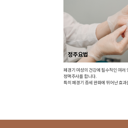
정주요법
폐경기 여성의 건강에 필수적인 여러 
정맥주사를 합니다.
특히 폐경기 증세 완화에 뛰어난 효과를