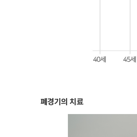
폐경기의 치료