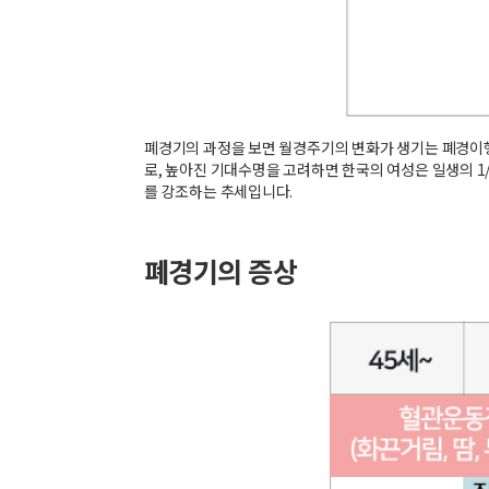
폐경기의 과정을 보면 월경주기의 변화가 생기는 폐경이행
로, 높아진 기대수명을 고려하면 한국의 여성은 일생의 1
를 강조하는 추세입니다.
폐경기의 증상