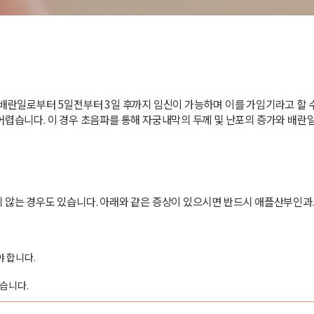
배란일로부터 5일전부터 3일 후까지 임신이 가능하며 이를 가임기라고 할 수
어렵습니다. 이 경우 초음파를 통해 자궁내막의 두께 및 난포의 증가와 배란
 않는 경우도 있습니다. 아래와 같은 증상이 있으시면 반드시 애플산부인과
 합니다.
습니다.