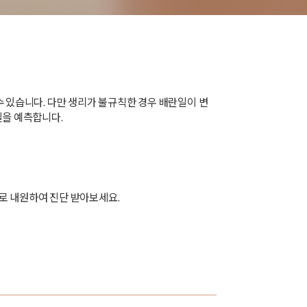
 있습니다. 다만 생리가 불규칙한 경우 배란일이 변
일을 예측합니다.
로 내원하여 진단 받아보세요.