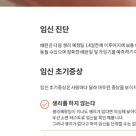
임신 진단
배란은 다음 생리 예정일 14일전에 이루어지며 보통 
동될 수있으며 정확한 배란일 및 가임기를 예측하기 
임신 초기증상
임신 초기증상은 사람마다 달라 아무런 증상을 보이지
생리를 하지 않는다
생리예정일이 지나도 생리가 없다면 의심해 보아야
우선 소변 테스트로 임신을 확인 해봅니다.
그러나 생리가 없다고 하여 임신을 단정할 수는 없