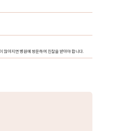
량이 많아지면 병원에 방문하여 진찰을 받아야 합니다.