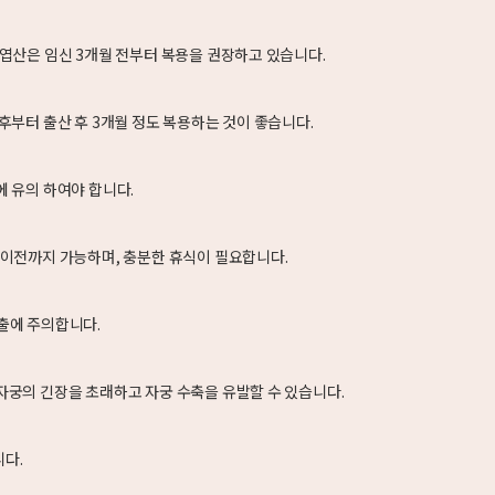
 엽산은 임신 3개월 전부터 복용을 권장하고 있습니다.
후부터 출산 후 3개월 정도 복용하는 것이 좋습니다.
에 유의 하여야 합니다.
 이전까지 가능하며, 충분한 휴식이 필요합니다.
출에 주의합니다.
자궁의 긴장을 초래하고 자궁 수축을 유발할 수 있습니다.
니다.