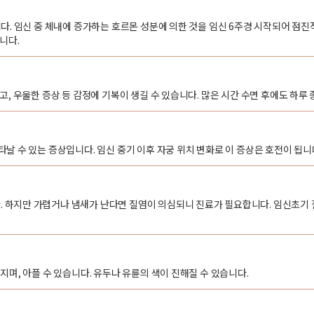
다. 임신 중 체내에 증가하는 호르몬 성분에 의한 것을 임신 6주경 시작되어 점
니다.
, 우울한 증상 등 감정에 기복이 생길 수 있습니다. 많은 시간 수면 후에도 하루 
날 수 있는 증상입니다. 임신 중기 이후 자궁 위치 변화로 이 증상은 호전이 됩니
하지만 가렵거나 냄새가 난다면 질염이 의심되니 진료가 필요합니다. 임신초기 
며, 아플 수 있습니다. 유두나 유륜의 색이 진해질 수 있습니다.