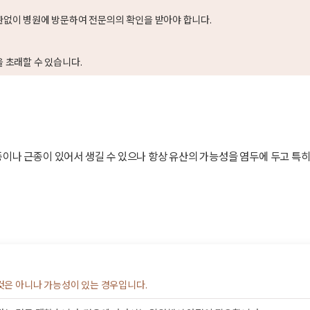
관없이 병원에 방문하여 전문의의 확인을 받아야 합니다.
 초래할 수 있습니다.
이나 근종이 있어서 생길 수 있으나 항상 유산의 가능성을 염두에 두고 특히 
 것은 아니나 가능성이 있는 경우입니다.