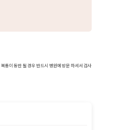
복통이 동반 될 경우 반드시 병원에 방문 하셔서 검사