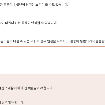
한 통증이나 골반이 당기는 느낌이 들 수도 있습니다.
가 더웠다 하는 증상이 반복될 수 있습니다.
 분비물이 나올 수 있습니다. 이 경우 안정을 취하시고, 통증이 동반되거나 출혈
검진 스케줄에 따라 진료를 받아야 합니다.
와 상의해야 합니다.