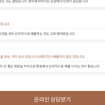
맞는 것도 괜찮습니다. 경우에 따라서는 입원해서 안정이 필요합니다.
우입니다.
남았을 경우 인위적으로 배출하는 것도 고려 해야겠습니다.
을 경우, 이미 유산 되었으나 수태조직이 배출되지 않은 것입니다.
등의 안 좋은 영향을 끼치므로 병원에서 인위적으로 배출 시키는 것이 좋습니다.
온라인 상담받기