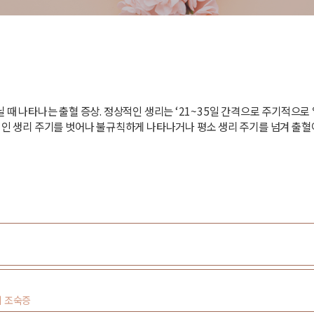
때 나타나는 출혈 증상. 정상적인 생리는 ‘21~35일 간격으로 주기적으로 일
인 생리 주기를 벗어나 불규칙하게 나타나거나 평소 생리 주기를 넘겨 출혈이
기 조숙증