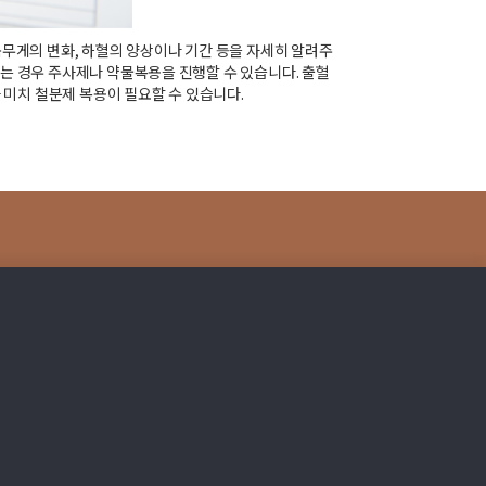
몸무게의 변화, 하혈의 양상이나 기간 등을 자세히 알려주
않는 경우 주사제나 약물복용을 진행할 수 있습니다. 출혈
미치 철분제 복용이 필요할 수 있습니다.