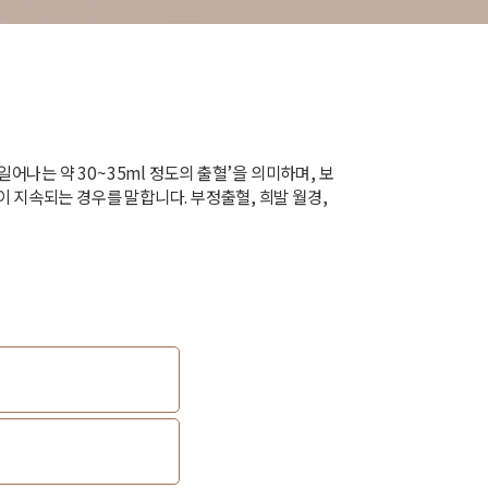
어나는 약 30~35ml 정도의 출혈’을 의미하며, 보
 지속되는 경우를 말합니다. 부정출혈, 희발 월경,