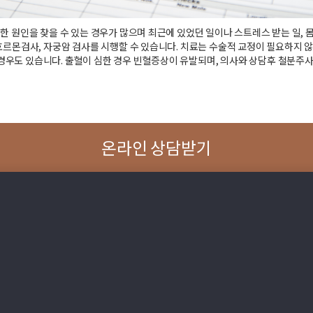
한 원인을 찾을 수 있는 경우가 많으며 최근에 있었던 일이나 스트레스 받는 일, 
호르몬검사, 자궁암 검사를 시행할 수 있습니다. 치료는 수술적 교정이 필요하지 
우도 있습니다. 출혈이 심한 경우 빈혈증상이 유발되며, 의사와 상담후 철분주사 
온라인 상담받기