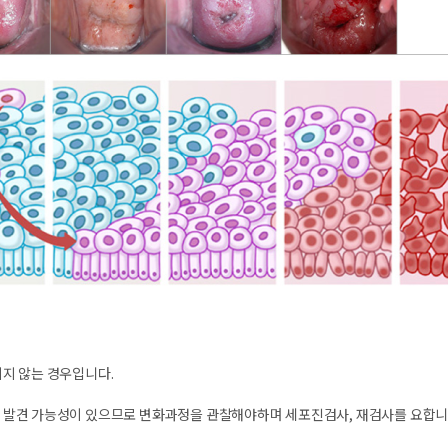
지 않는 경우입니다.
 발견 가능성이 있으므로 변화과정을 관찰해야하며 세포진검사, 재검사를 요합니