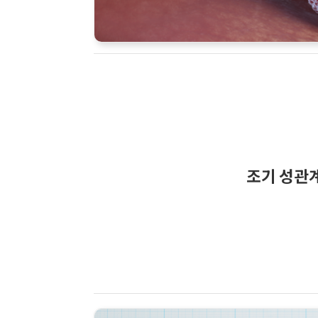
조기 성관