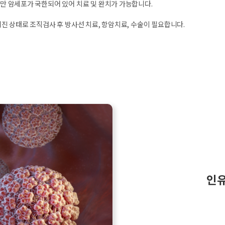
 암세포가 국한되어 있어 치료 및 완치가 가능합니다.
진 상태로 조직검사 후 방사선 치료, 항암치료, 수술이 필요합니다.
인