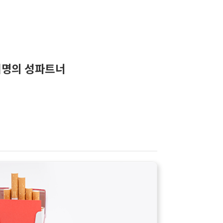
명의 성파트너