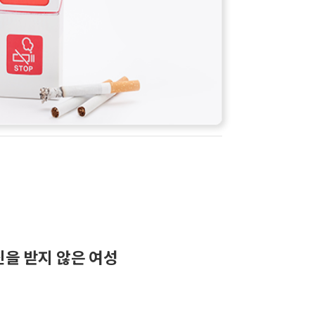
을 받지 않은 여성