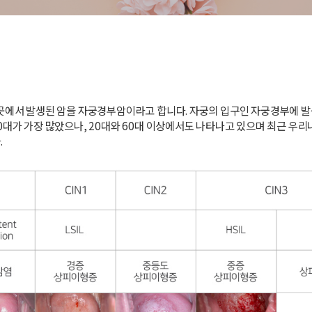
곳에서 발생된 암을 자궁경부암이라고 합니다. 자궁의 입구인 자궁경부에 발생
대가 가장 많았으나, 20대와 60대 이상에서도 나타나고 있으며 최근 우리
.