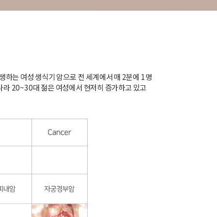
하는 여성 생식기 암으로 전 세계에서 매 2분에 1명
나라 20~30대 젊은 여성에서 현저히 증가하고 있고