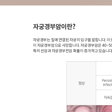
자궁경부암이란?
자궁경부는 질에 연결된 자궁의 입구를 말합니다. 이
이 자궁경부암으로 사망합니다. 자궁경부암은 40~50
특히 선암과 자궁경부전암 확률이 증가하고 있습니다