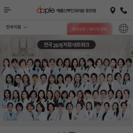
전국지점
여성성형 / 레이저 센터