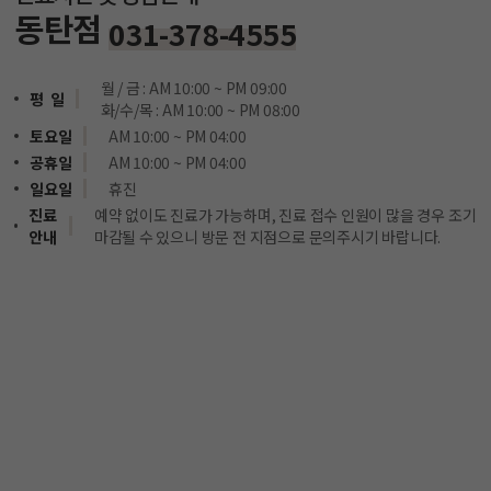
동탄점
031-378-4555
월 / 금 : AM 10:00 ~ PM 09:00
평 일
화/수/목 : AM 10:00 ~ PM 08:00
토요일
AM 10:00 ~ PM 04:00
공휴일
AM 10:00 ~ PM 04:00
일요일
휴진
진료
예약 없이도 진료가 가능하며, 진료 접수 인원이 많을 경우 조기
안내
마감될 수 있으니 방문 전 지점으로 문의주시기 바랍니다.