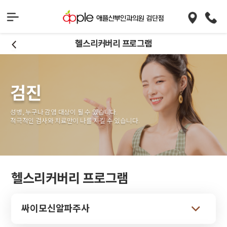
헬스리커버리 프로그램
검진
성병, 누구나 감염 대상이 될 수 있습니다.
적극적인 검사와 치료만이 나를 지킬 수 있습니다.
헬스리커버리 프로그램
싸이모신알파주사