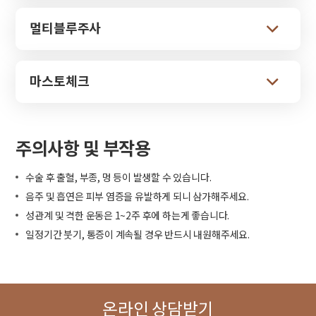
멀티블루주사
마스토체크
주의사항 및 부작용
수술 후 출혈, 부종, 멍 등이 발생할 수 있습니다.
음주 및 흡연은 피부 염증을 유발하게 되니 삼가해주세요.
성관계 및 격한 운동은 1~2주 후에 하는게 좋습니다.
일정기간 붓기, 통증이 계속될 경우 반드시 내원해주세요.
온라인 상담받기