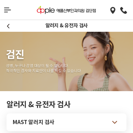
알러지 & 유전자 검사
검진
성병, 누구나 감염 대상이 될 수 있습니다.
적극적인 검사와 치료만이 나를 지킬 수 있습니다.
알러지 & 유전자 검사
MAST 알러지 검사