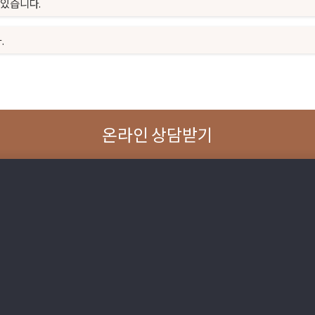
 있습니다.
.
온라인 상담받기