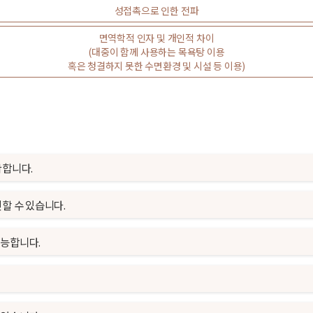
성접촉으로 인한 전파
면역학적 인자 및 개인적 차이
(대중이 함께 사용하는 목욕탕 이용
혹은 청결하지 못한 수면환경 및 시설 등 이용)
확합니다.
할 수 있습니다.
가능합니다.