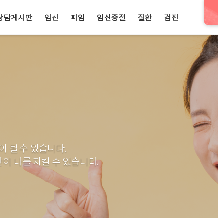
상담게시판
임신
피임
임신중절
질환
검진
이 될 수 있습니다.
이 나를 지킬 수 있습니다.