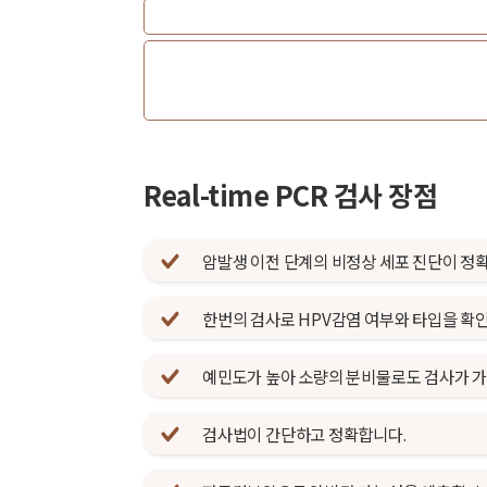
Real-time PCR 검사 장점
암발생 이전 단계의 비정상 세포 진단이 정
한번의 검사로 HPV감염 여부와 타입을 확인
예민도가 높아 소량의 분비물로도 검사가 
검사법이 간단하고 정확합니다.