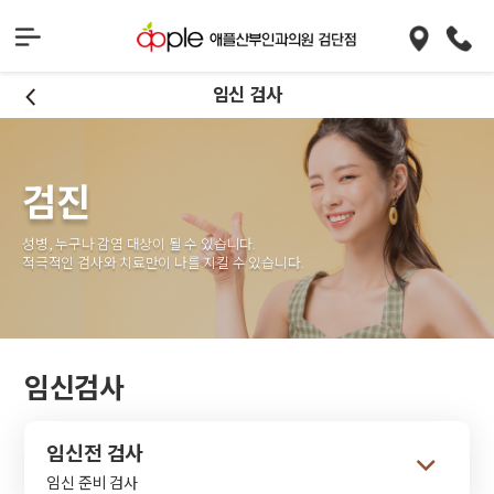
임신 검사
검진
성병, 누구나 감염 대상이 될 수 있습니다.
적극적인 검사와 치료만이 나를 지킬 수 있습니다.
임신검사
임신전 검사
임신 준비 검사