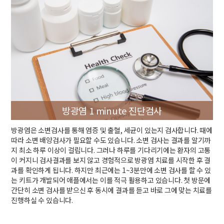
방광염 1 minute 진단검사
방광염은 소변검사를 통해 염증 및 출혈, 세균이 있는지 검사합니다. 때에
따라 소변 배양검사가 필요할 수도 있습니다. 소변 검사는 결과를 알기까
지 최소 하루 이상이 걸립니다. 그러나 하루를 기다리기에는 환자의 고통
이 커지니 검사결과를 보지 않고 경험적으로 방광염 치료를 시작한 후 결
과를 확인하게 됩니다. 하지만 최근에는 1~3분만에 소변 검사를 할 수 있
는 키트가 개발되어 애플에서는 이를 적극 활용하고 있습니다. 첫 방문에
간단히 소변 검사를 받으신 후 동시에 결과를 듣고 바로 그에 맞는 치료를
진행하실 수 있습니다.