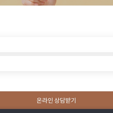
온라인 상담받기