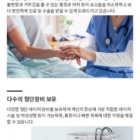
불편함과 거부감을 줄 수 있는 통증과 마취 등의 요소들을 최소하하고 보
다 편안하게 진료 및 수술을 받을 수 있게 도와드리고 있습니다.
다수의 첨단장비 보유
다양한 첨단 레이저 장비를 보유하여 개인의 증상에 가장 적합한 레이저
시술 및 여성성형 등이 가능하며, 통증이나 빠른 회복에 대한 걱정을 해결
할 수 있습니다.