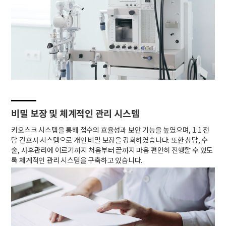
비밀 보장 및 체계적인 관리 시스템
키오스크 시스템을 통해 접수의 효율성과 보안 기능을 높였으며, 1:1 전
담 간호사 시스템으로 개인 비밀 보장을 강화하였습니다. 또한 상담, 수
술, 사후관리에 이르기까지 처음부터 끝까지 마음 편안히 진행할 수 있도
록 체계적인 관리 시스템을 구축하고 있습니다.