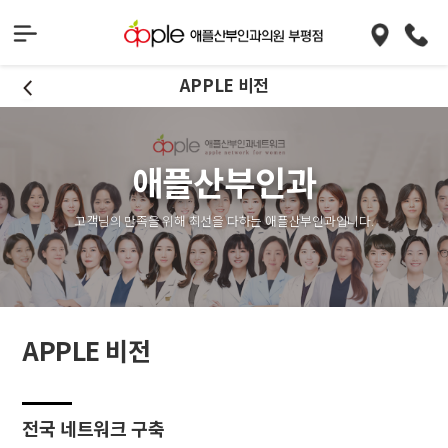
APPLE 비전
애플산부인과
고객님의 만족을 위해 최선을 다하는 애플산부인과입니다.
APPLE 비전
전국 네트워크 구축