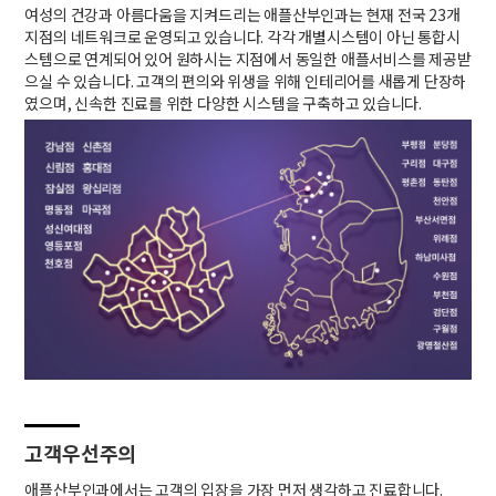
여성의 건강과 아름다움을 지켜드리는 애플산부인과는 현재 전국 23개
지점의 네트워크로 운영되고 있습니다. 각각 개별시스템이 아닌 통합시
스템으로 연계되어 있어 원하시는 지점에서 동일한 애플서비스를 제공받
으실 수 있습니다. 고객의 편의와 위생을 위해 인테리어를 새롭게 단장하
였으며, 신속한 진료를 위한 다양한 시스템을 구축하고 있습니다.
고객우선주의
애플산부인과에서는 고객의 입장을 가장 먼저 생각하고 진료합니다.