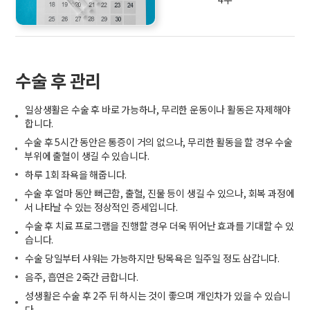
수술 후 관리
일상생활은 수술 후 바로 가능하나, 무리한 운동이나 활동은 자제해야
합니다.
수술 후 5시간 동안은 통증이 거의 없으나, 무리한 활동을 할 경우 수술
부위에 출혈이 생길 수 있습니다.
하루 1회 좌욕을 해줍니다.
수술 후 얼마 동안 뻐근함, 출혈, 진물 등이 생길 수 있으나, 회복 과정에
서 나타날 수 있는 정상적인 증세입니다.
수술 후 치료 프로그램을 진행할 경우 더욱 뛰어난 효과를 기대할 수 있
습니다.
수술 당일부터 샤워는 가능하지만 탕목욕은 일주일 정도 삼갑니다.
음주, 흡연은 2죽간 금합니다.
성생활은 수술 후 2주 뒤 하시는 것이 좋으며 개인차가 있을 수 있습니
다.