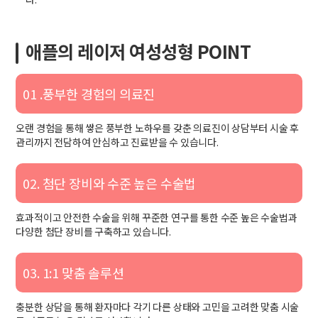
애플의 레이저 여성성형 POINT
01 .풍부한 경험의 의료진
오랜 경험을 통해 쌓은 풍부한 노하우를 갖춘 의료진이 상담부터 시술 후
관리까지 전담하여 안심하고 진료받을 수 있습니다.
02. 첨단 장비와 수준 높은 수술법
효과적이고 안전한 수술을 위해 꾸준한 연구를 통한 수준 높은 수술법과
다양한 첨단 장비를 구축하고 있습니다.
03. 1:1 맞춤 솔루션
충분한 상담을 통해 환자마다 각기 다른 상태와 고민을 고려한 맞춤 시술