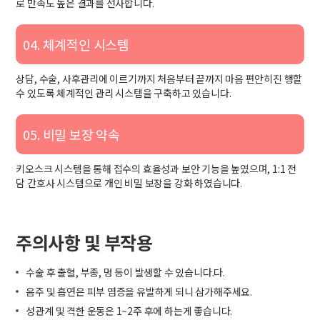
로 만족도 높은 결과를 선사합니다.
04. 체계적인 시스템
상담, 수술, 사후관리에 이르기까지 처음부터 끝까지 마음 편안히진 행할
수 있도록 체계적인 관리 시스템을 구축하고 있습니다.
05. 비밀 보장 약속
키오스크 시스템을 통해 접수의 효율성과 보안 기능을 높였으며, 1:1 전
담 간호사 시스템으로 개인 비밀 보장을 강화 하였습니다.
주의사항 및 부작용
수술 후 출혈, 부종, 멍 등이 발생할 수 있습니다.다.
음주 및 흡연은 피부 염증을 유발하게 되니 삼가해주세요.
성관계 및 격한 운동은 1~2주 후에 하는게 좋습니다.