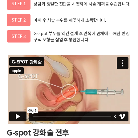
STEP 1
상담과 정밀한 진단을 시행하여 시술 계획을 수립합니다.
STEP 2
마취 후 시술 부위를 깨끗하게 소독합니다.
G-spot 부위를 약간 절개 후 안쪽에 인체에 무해한 반영
STEP 3
구적 보형물 삽입 후 봉합합니다.
G-spot 강화술 전후