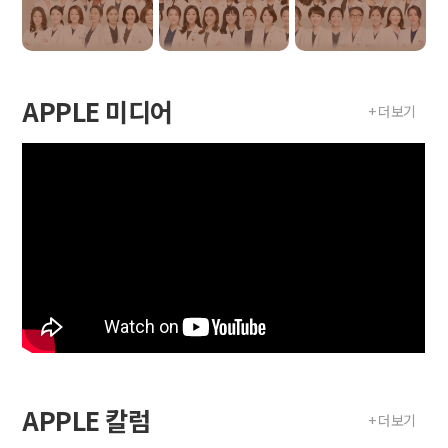
APPLE 미디어
+ 더보기
APPLE 칼럼
+ 더보기