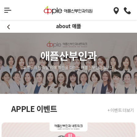
about 애플
애플산부인과
고객님의 만족을 위해 최선을 다하는 애플산부인과입니다.
APPLE 이벤트
+ 이벤트 더보기