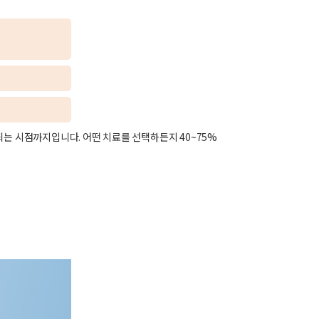
는 시점까지입니다. 어떤 치료를 선택하든지 40~75%