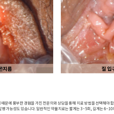
곤지름
질 입
지기 때문에 풍부한 경험을 가진 전문의와 상담을 통해 치료 방법을 선택해야 
병 가능성도 있습니다. 일반적인 약물치료는 짧게는 3~5회, 길게는 6~1