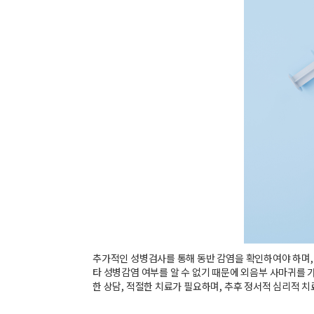
추가적인 성병검사를 통해 동반 감염을 확인하여야 하며, 
타 성병감염 여부를 알 수 없기 때문에 외음부 사마귀를 
한 상담, 적절한 치료가 필요하며, 추후 정서적 심리적 치