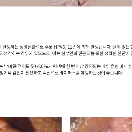
발생하는 성병질환으로 주로 HPV6, 11번에 의해 발생됩니다. 털이 없는 
으로 생각하는 경우가 있으므로, 이는 산부인과 전문의를 통한 정확한 진단이
남녀 중 적어도 50~80%가 평생에 한 번 이상 감염되는 매우 흔한 바이러
 정기적 검진이 필요하고 백신으로 바이러스를 예방하는것이 좋습니다.