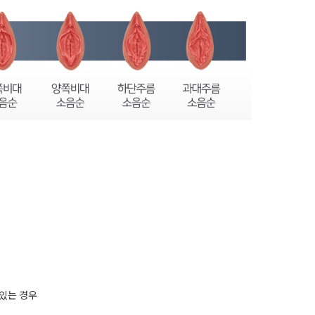
 있는 경우