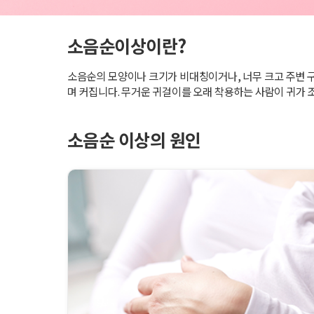
소음순이상이란?
소음순의 모양이나 크기가 비대칭이거나, 너무 크고 주변 
며 커집니다. 무거운 귀걸이를 오래 착용하는 사람이 귀가 
소음순 이상의 원인