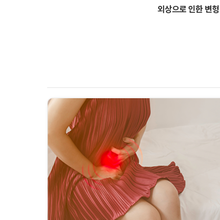
외상으로 인한 변형