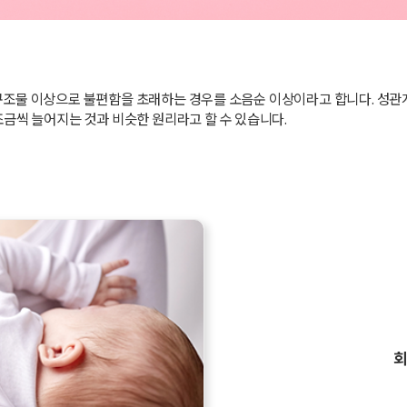
구조물 이상으로 불편함을 초래하는 경우를 소음순 이상이라고 합니다. 성관
조금씩 늘어지는 것과 비슷한 원리라고 할 수 있습니다.
회