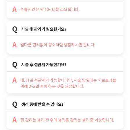
A
수술시간은 약 10~15분 소요됩니다.
Q
시술 후 관리가 필요한가요?
A
별다른 관리없이 평소처럼 생활하시면 됩니다.
Q
시술 후 성관계 가능한가요?
A
네. 당일 성관계가 가능합니다만, 시술 당일에는 치료효과를
위해 2~3일 후에 하는 것을 권장합니다.
Q
생리 중에 받을 수 있나요?
A
질 관리는 생리 전 후에 생리통 관리는 생리 중 가능합니다.