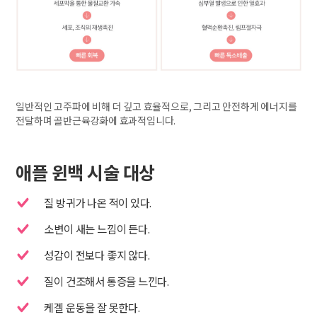
일반적인 고주파에 비해 더 깊고 효율적으로, 그리고 안전하게 에너지를
전달하며 골반근육강화에 효과적입니다.
애플 윈백 시술 대상
질 방귀가 나온 적이 있다.
소변이 새는 느낌이 든다.
성감이 전보다 좋지 않다.
질이 건조해서 통증을 느낀다.
케겔 운동을 잘 못한다.