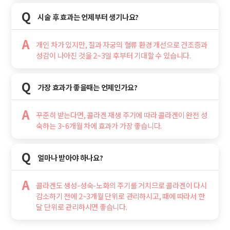
Q
시술 후 효과는 언제부터 생기나요?
A
개인 차가 있지만, 질과 자궁의 혈류 환경 개선으로 건조증과
성감이 나아진 것을 2~3일 후부터 기대할 수 있습니다.
Q
가장 효과가 좋을때는 언제인가요?
A
꾸준히 받는다면, 콜라겐 재생 주기에 따라 콜라겐이 완전 성
숙하는 3~6개월 차에 효과가 가장 좋습니다.
Q
얼마나 받아야 하나요?
A
콜라겐도 생성-성숙-노화의 주기를 거치므로 콜라겐이 다시
감소하기 전에 2~3개월 단위로 관리하시고, 때에 따라서 한
달 단위로 관리하시면 좋습니다.