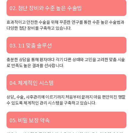
02. 첨단 장비와 수준 높은 수술법
효과적이고 안전한 수술을 위해 꾸준한 연구를 통한 수준 높은 수술법과
다양한 첨단 장비를 구축하고 있습니다.
03. 1:1 맞춤 솔루션
충분한 상담을 통해 환자마다 각기 다른 상태와 고민을 고려한 맞춤 시술
로 만족도 높은 결과를 선사합니다.
04. 체계적인 시스템
상담, 수술, 사후관리에 이르기까지 처음부터 끝까지 마음 편안히진 행할
수 있도록 체계적인 관리 시스템을 구축하고 있습니다.
05. 비밀 보장 약속