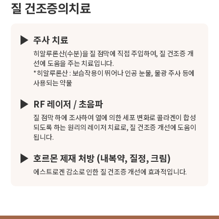
질 건조증의치료
주사 치료
히알루론산(수분)을 질 점막에 직접 주입하여, 질 건조증 개
선에 도움을 주는 치료입니다.
*히알루론산 : 보습작용이 뛰어나 인공 눈물, 물광 주사 등에
사용되는 약물
RF 레이저 / 초음파
질 점막 하에 조사하여 열에 의한 세포 변화로 콜라겐이 합성
되도록 하는 원리의 레이저 치료로, 질 건조증 개선에 도움이
됩니다.
호르몬 제재 처방 (내복약, 질정, 크림)
에스트로겐 감소로 인한 질 건조증 개선에 효과적입니다.