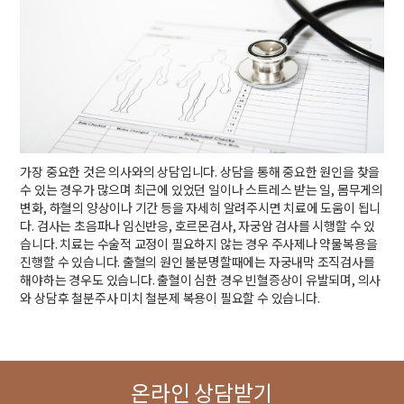
가장 중요한 것은 의사와의 상담입니다. 상담을 통해 중요한 원인을 찾을
수 있는 경우가 많으며 최근에 있었던 일이나 스트레스 받는 일, 몸무게의
변화, 하혈의 양상이나 기간 등을 자세히 알려주시면 치료에 도움이 됩니
다. 검사는 초음파나 임신반응, 호르몬검사, 자궁암 검사를 시행할 수 있
습니다. 치료는 수술적 교정이 필요하지 않는 경우 주사제나 약물복용을
진행할 수 있습니다. 출혈의 원인 불분명할때에는 자궁내막 조직검사를
해야하는 경우도 있습니다. 출혈이 심한 경우 빈혈증상이 유발되며, 의사
와 상담후 철분주사 미치 철분제 복용이 필요할 수 있습니다.
온라인 상담받기