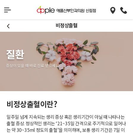
비정상출혈
질환
증상이 있을 때 바로 진료 받으세요!
비정상출혈이란?
일주일 넘게 지속되는 생리 증상 혹은 생리기간이 아닐 때 나타나는
출혈 증상. 정상적인 생리는 ‘21~35일 간격으로 주기적으로 일어나
는 약 30~35ml 정도의 출혈’을 의미하며, 보통 생리 기간은 7일 이