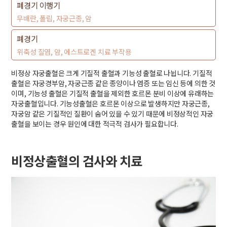
폐경기 이행기
무배란, 폴립, 자궁근종, 암
폐경기
위축성 질염, 암, 에스트로겐 치료 부작용
비정상 자궁출혈은 크게 기질적 출혈과 기능성 출혈로 나뉩니다. 기질적
출혈은 자궁경부암, 자궁근종 같은 종양이나 염증 또는 임신 등에 의한 것
이며, 기능성 출혈은 기질적 출혈을 제외한 호르몬 분비 이상에 유래하는
자궁출혈입니다. 기능성출혈은 호르몬 이상으로 발생하지만 자궁근종,
자궁암 같은 기질적인 질환이 숨어 있을 수 있기 때문에 비정상적인 자궁
출혈을 보이는 경우 원인에 대한 적극적 검사가 필요합니다.
비정상출혈의 검사와 치료