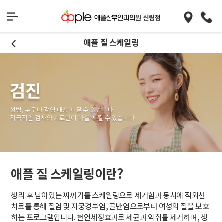
애플 질 스케일링
검진
성병, 누구나 감염 대상이 될 수 있습니다.
적극적인 검사와 치료만이 나를 지킬 수 있습니다.
애플 질 스케일링이란?
생리 후 남아있는 찌꺼기를 스케일링으로 제거함과 동시에 적외선
치료를 통해 질염 및 자궁경부염, 골반염으로부터 여성의 질을 보호
하는 프로그램입니다. 천연세정효과로 세균과 악취를 제거하며, 생