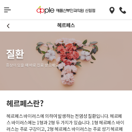
헤르페스
질환
증상이 있을 때 바로 진료 받으세요!
헤르페스란?
헤르페스 바이러스에 의하여 발생하는 전염성 질환입니다. 헤르페
스 바이러스에는 1형과 2형 두 가지가 있습니다. 1형 헤르페스 바이
러스는 주로 구강이고, 2형 헤르페스 바이러스는 주로 성기 헤르페