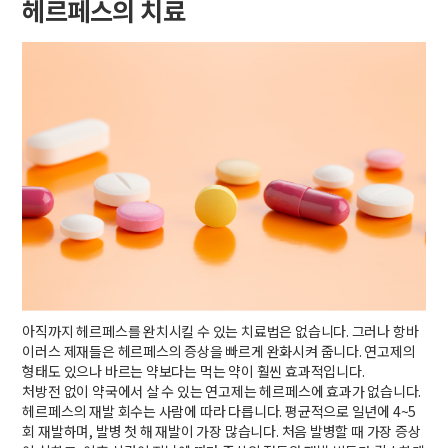
헤르페스의 치료
아직까지 헤르페스를 완치시킬 수 있는 치료법은 없습니다. 그러나 항바
이러스 제재들은 헤르페스의 증상을 빠르게 완화시켜 줍니다. 연고제의
형태도 있으나 바르는 약보다는 먹는 약이 훨씬 효과적입니다.
처방전 없이 약국에서 살 수 있는 연고제는 헤르페스에 효과가 없습니다.
헤르페스의 재발 회수는 사람에 따라 다릅니다. 평균적으로 일년에 4~5
회 재발하며, 발병 첫 해 재발이 가장 많습니다. 처음 발병할 때 가장 증상