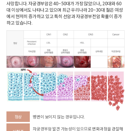
사망합니다. 자궁경부암은 40~50대가 가장 많았으나, 20대와 60
대 이상에서도 나타나고 있으며 최근 우리나라 20~30대 젊은 여성
에서 현저히 증가하고 있고 특히 선암과 자궁경부전암 확률이 증가
하고 있습니다.
정상
병변이 보이지 않는 경우입니다.
자궁경부암 발견 가능성이 있으므로 변화과정을 관찰해