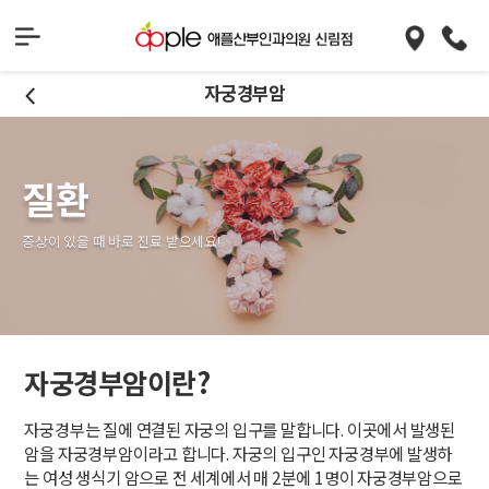
자궁경부암
질환
증상이 있을 때 바로 진료 받으세요!
자궁경부암이란?
자궁경부는 질에 연결된 자궁의 입구를 말합니다. 이곳에서 발생된
암을 자궁경부암이라고 합니다. 자궁의 입구인 자궁경부에 발생하
는 여성 생식기 암으로 전 세계에서 매 2분에 1명이 자궁경부암으로