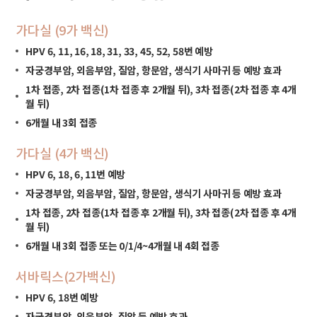
가다실 (9가 백신)
HPV 6, 11, 16, 18, 31, 33, 45, 52, 58번 예방
자궁경부암, 외음부암, 질암, 항문암, 생식기 사마귀 등 예방 효과
1차 접종, 2차 접종(1차 접종 후 2개월 뒤), 3차 접종(2차 접종 후 4개
월 뒤)
6개월 내 3회 접종
가다실 (4가 백신)
HPV 6, 18, 6, 11번 예방
자궁경부암, 외음부암, 질암, 항문암, 생식기 사마귀 등 예방 효과
1차 접종, 2차 접종(1차 접종 후 2개월 뒤), 3차 접종(2차 접종 후 4개
월 뒤)
6개월 내 3회 접종 또는 0/1/4~4개월 내 4회 접종
서바릭스(2가백신)
HPV 6, 18번 예방
자궁경부암, 외음부암, 질암 등 예방 효과