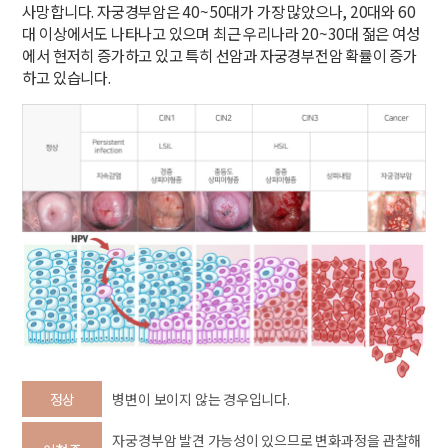
사망합니다. 자궁경부암은 40~50대가 가장 많았으나, 20대와 60
대 이상에서도 나타나고 있으며 최근 우리나라 20~30대 젊은 여성
에서 현저히 증가하고 있고 특히 선암과 자궁경부전암 확률이 증가
하고 있습니다.
정상
병변이 보이지 않는 경우입니다.
자궁경부암 발견 가능성이 있으므로 변화과정을 관찰해