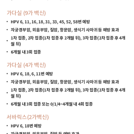
가다실 (9가 백신)
HPV 6, 11, 16, 18, 31, 33, 45, 52, 58번 예방
자궁경부암, 외음부암, 질암, 항문암, 생식기 사마귀 등 예방 효과
1차 접종, 2차 접종(1차 접종 후 2개월 뒤), 3차 접종(2차 접종 후 4개
월 뒤)
6개월 내 3회 접종
가다실 (4가 백신)
HPV 6, 18, 6, 11번 예방
자궁경부암, 외음부암, 질암, 항문암, 생식기 사마귀 등 예방 효과
1차 접종, 2차 접종(1차 접종 후 2개월 뒤), 3차 접종(2차 접종 후 4개
월 뒤)
6개월 내 3회 접종 또는 0/1/4~4개월 내 4회 접종
서바릭스(2가백신)
HPV 6, 18번 예방
자궁경부암, 외음부암, 질암 등 예방 효과