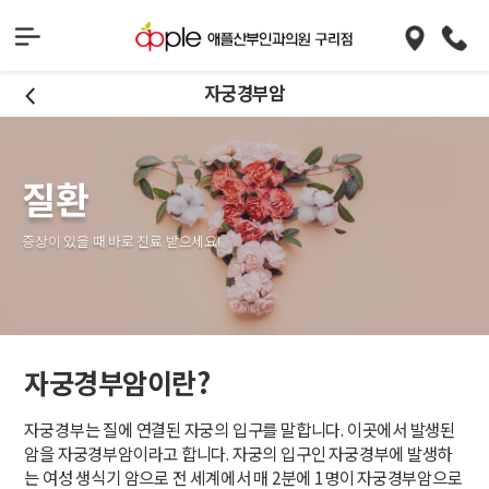
자궁경부암
질환
증상이 있을 때 바로 진료 받으세요!
자궁경부암이란?
자궁경부는 질에 연결된 자궁의 입구를 말합니다. 이곳에서 발생된
암을 자궁경부암이라고 합니다. 자궁의 입구인 자궁경부에 발생하
는 여성 생식기 암으로 전 세계에서 매 2분에 1명이 자궁경부암으로