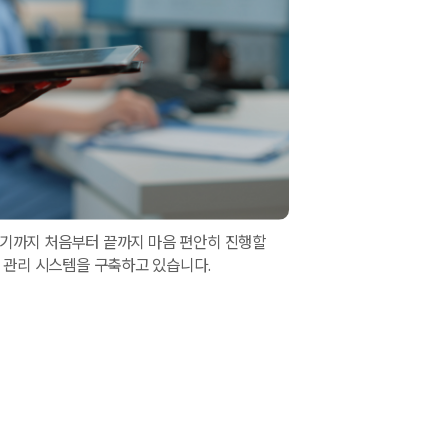
르기까지 처음부터 끝까지 마음 편안히 진행할
 관리 시스템을 구축하고 있습니다.