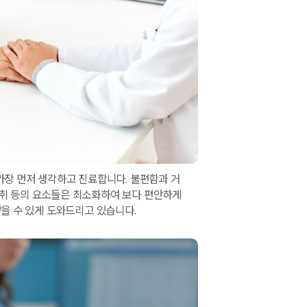
가장 먼저 생각하고 진료합니다. 불편함과 거
마취 등의 요소들은 최소화하여 보다 편안하게
받을 수 있게 도와드리고 있습니다.