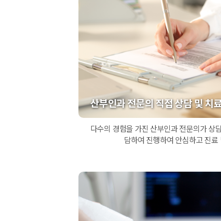
산부인과 전문의 직접 상담 및 치
다수의 경험을 가진 산부인과 전문의가 상담
담하여 진행하여 안심하고 진료 