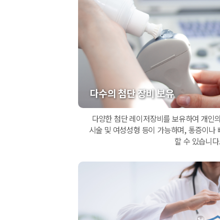
다수의 첨단 장비 보유
다양한 첨단 레이저장비를 보유하여 개인의
시술 및 여성성형 등이 가능하며, 통증이나 
할 수 있습니다