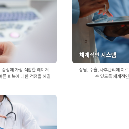
체계적인 시스템
 증상에 가장 적합한 레이저
상담, 수술, 사후관리에 이
빠른 회복에 대한 걱정을 해결
수 있도록 체계적인
.