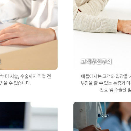
료
고객우선주의
부터 시술, 수술까지 직접 전
애플에서는 고객의 입장을 
받을 수 있습니다.
부감을 줄 수 있는 통증과 
진료 및 수술을 