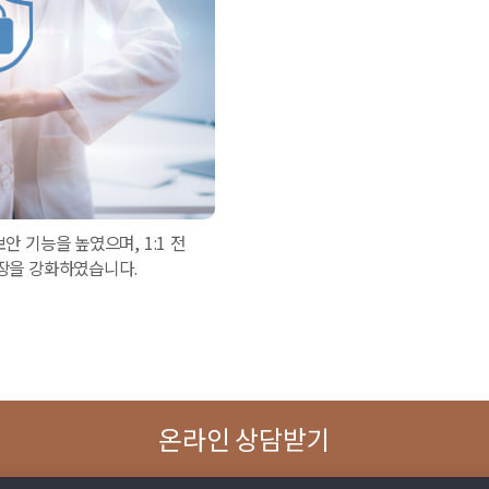
 기능을 높였으며, 1:1 전
장을 강화하였습니다.
온라인 상담받기