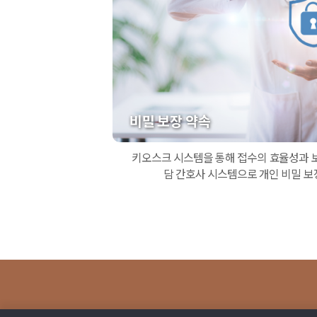
비밀 보장 약속
키오스크 시스템을 통해 접수의 효율성과 보안
담 간호사 시스템으로 개인 비밀 보