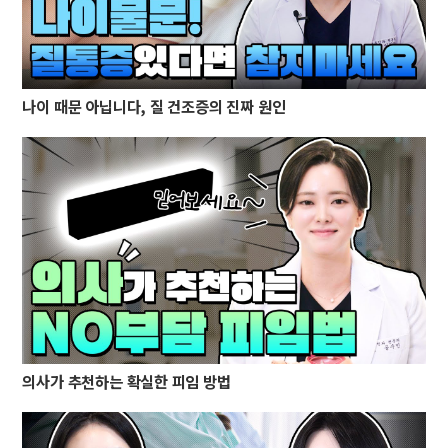
나이 때문 아닙니다, 질 건조증의 진짜 원인
의사가 추천하는 확실한 피임 방법