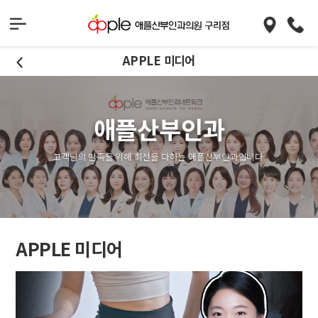
APPLE 미디어
애플산부인과
고객님의 만족을 위해 최선을 다하는 애플산부인과입니다.
APPLE 미디어