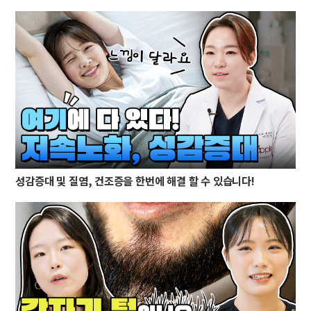
성감증대 및 질염, 건조증을 한번에 해결 할 수 있습니다!