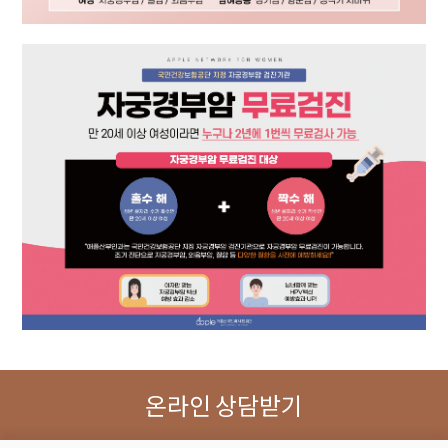
온라인 상담받기