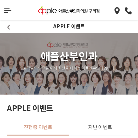
APPLE 이벤트
애플산부인과
고객님의 만족을 위해 최선을 다하는 애플산부인과입니다.
APPLE 이벤트
진행중 이벤트
지난 이벤트