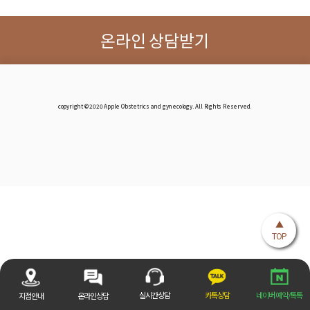
온라인 상담받기
copyright © 2020 Apple Obstetrics and gynecology. All Rights Reserved.
▲
TOP
카톡상담
네이버 예약/톡톡
실시간상담
지점안내
온라인상담