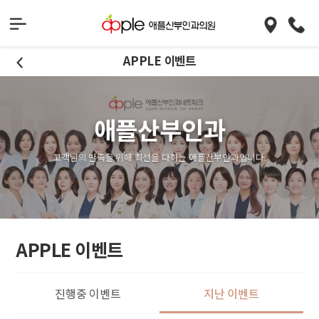
APPLE 이벤트
애플산부인과
고객님의 만족을 위해 최선을 다하는 애플산부인과입니다.
APPLE 이벤트
진행중 이벤트
지난 이벤트