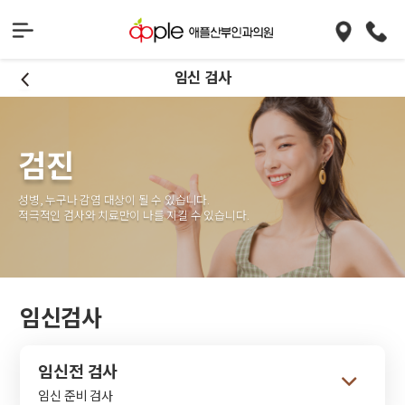
임신 검사
검진
성병, 누구나 감염 대상이 될 수 있습니다.
적극적인 검사와 치료만이 나를 지킬 수 있습니다.
임신검사
임신전 검사
임신 준비 검사