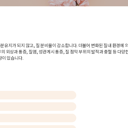
유지가 되지 않고, 질 분비물이 감소합니다. 더불어 변화된 질내 환경에 
 외상과 통증, 질염, 성관계시 통증, 질 점막 부위의 발적과 충혈 등 다양
향이 있습니다.