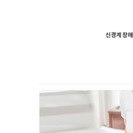
신경계 장애