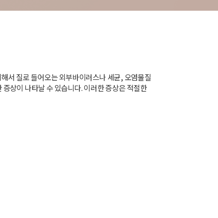
의해서 질로 들어오는 외부바이러스나 세균, 오염물질
한 증상이 나타날 수 있습니다. 이러한 증상은 적절한