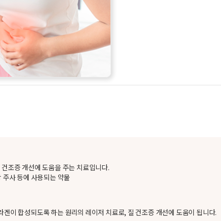
질 건조증 개선에 도움을 주는 치료입니다.
광 주사 등에 사용되는 약물
라겐이 합성되도록 하는 원리의 레이저 치료로, 질 건조증 개선에 도움이 됩니다.