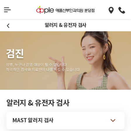
알러지 & 유전자 검사
검진
성병, 누구나 감염 대상이 될 수 있습니다.
적극적인 검사와 치료만이 나를 지킬 수 있습니다.
알러지 & 유전자 검사
MAST 알러지 검사