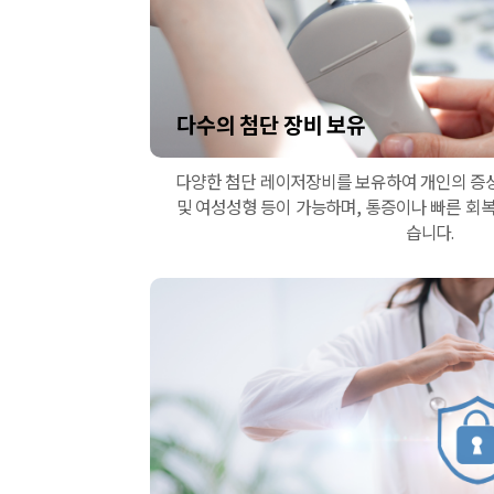
다수의 첨단 장비 보유
다양한 첨단 레이저장비를 보유하여 개인의 증상
및 여성성형 등이 가능하며, 통증이나 빠른 회복
습니다.