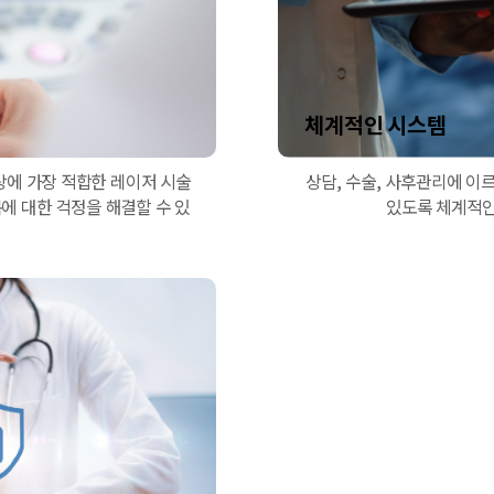
체계적인 시스템
에 가장 적합한 레이저 시술
상담, 수술, 사후관리에 이
에 대한 걱정을 해결할 수 있
있도록 체계적인