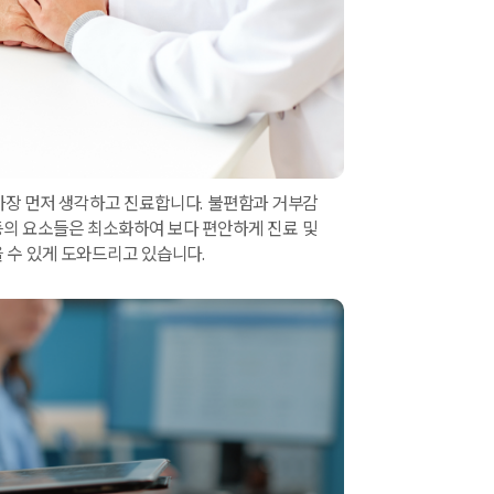
가장 먼저 생각하고 진료합니다. 불편함과 거부감
 등의 요소들은 최소화하여 보다 편안하게 진료 및
 수 있게 도와드리고 있습니다.