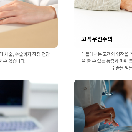
고객우선주의
 시술, 수술까지 직접 전담
애플에서는 고객의 입장을 
 수 있습니다.
을 줄 수 있는 통증과 마취
수술을 받을