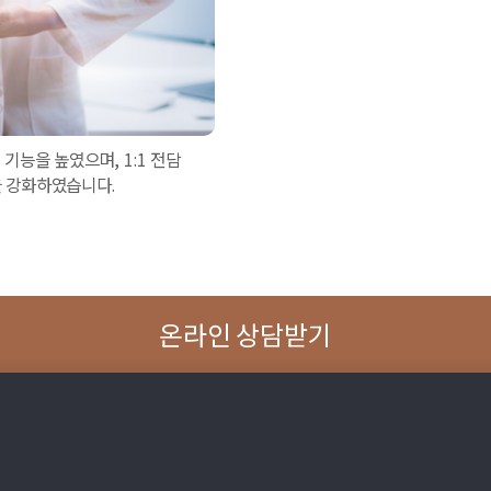
기능을 높였으며, 1:1 전담
을 강화하였습니다.
온라인 상담받기