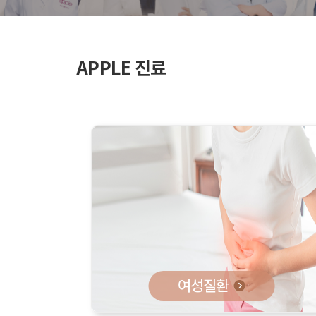
APPLE 진료
여성질환