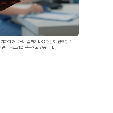
르기까지 처음부터 끝까지 마음 편안히 진행할 수
 관리 시스템을 구축하고 있습니다.