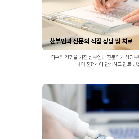
산부인과 전문의 직접 상담 및 치료
다수의 경험을 가진 산부인과 전문의가 상담부터
하여 진행하여 안심하고 진료 받을