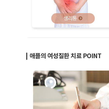
생리통
애플의 여성질환 치료 POINT