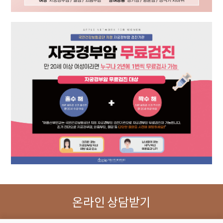
온라인 상담받기