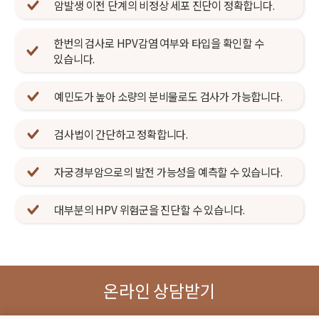
암발생 이전 단계의 비정상 세포 진단이 정확합니다.
한번의 검사로 HPV감염 여부와 타입을 확인할 수
있습니다.
예민도가 높아 소량의 분비물로도 검사가 가능합니다.
검사법이 간단하고 정확합니다.
자궁경부암으로의 발전 가능성을 예측할 수 있습니다.
대부분의 HPV 위험군을 진단할 수 있습니다.
온라인 상담받기