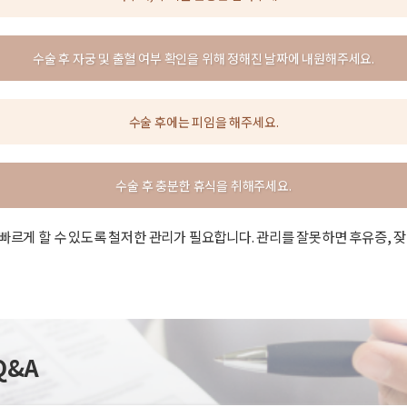
수술 후 자궁 및 출혈 여부 확인을 위해 정해진 날짜에 내원해주세요.
수술 후에는 피임을 해주세요.
수술 후 충분한 휴식을 취해주세요.
빠르게 할 수 있도록 철저한 관리가 필요합니다. 관리를 잘못하면 후유증, 잦은
Q&A