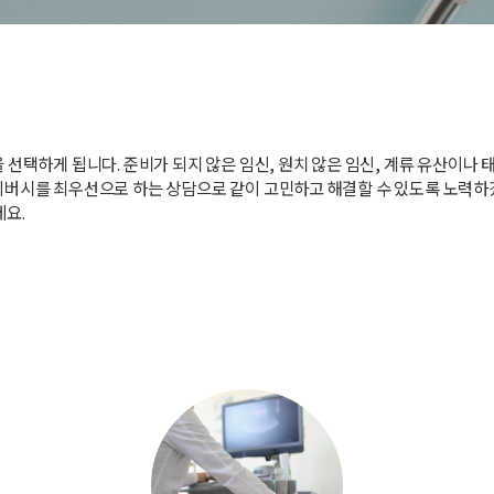
선택하게 됩니다. 준비가 되지 않은 임신, 원치 않은 임신, 계류 유산이나 
이버시를 최우선으로 하는 상담으로 같이 고민하고 해결할 수 있도록 노력하
세요.