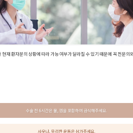
현재 환자분의 상황에 따라 가능 여부가 달라질 수 있기 때문에 꼭 전문의와
수술 전 6시간은 물, 껌을 포함하여 금식해주세요.
사우나, 무리한 운동은 삼가주세요.