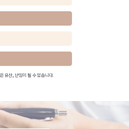
 유산, 난임이 될 수 있습니다.