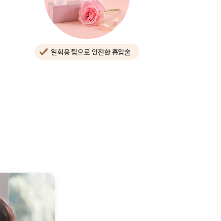
일회용 팁으로 안전한 흡입술