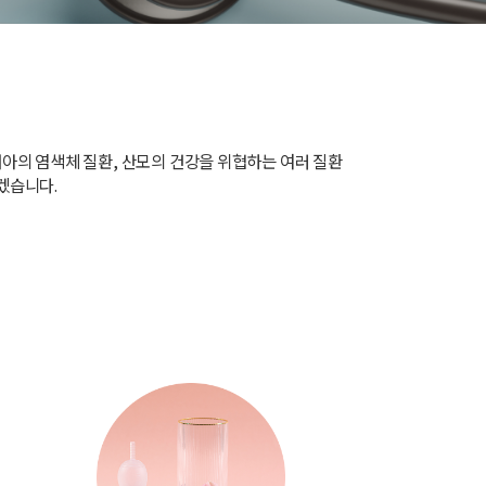
태아의 염색체 질환, 산모의 건강을 위협하는 여러 질환
겠습니다.