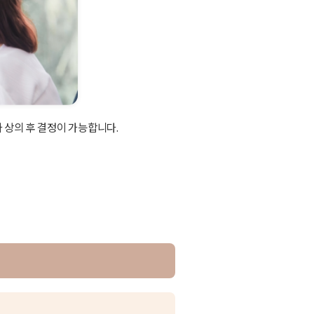
 상의 후 결정이 가능합니다.