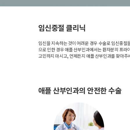
임신중절 클리닉
임신을 지속하는 것이 어려운 경우 수술로 임신중절을 
으로 인한 경우 애플 산부인과에서는 환자분의 프라
고민하지 마시고, 언제든지 애플 산부인과를 찾아주
애플 산부인과의 안전한 수술