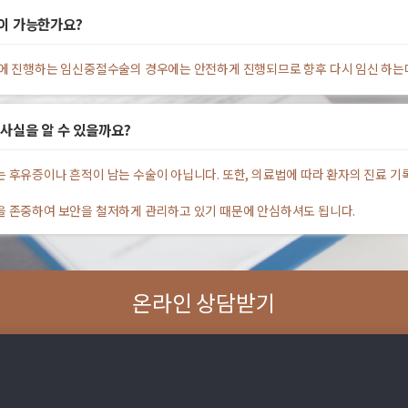
이 가능한가요?
에 진행하는 임신중절수술의 경우에는 안전하게 진행되므로 향후 다시 임신 하는
사실을 알 수 있을까요?
 후유증이나 흔적이 남는 수술이 아닙니다. 또한, 의료법에 따라 환자의 진료 기
 존중하여 보안을 철저하게 관리하고 있기 때문에 안심하셔도 됩니다.
온라인 상담받기