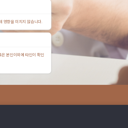
데 영향을 미치지 않습니다.
록은 본인이외에 타인이 확인