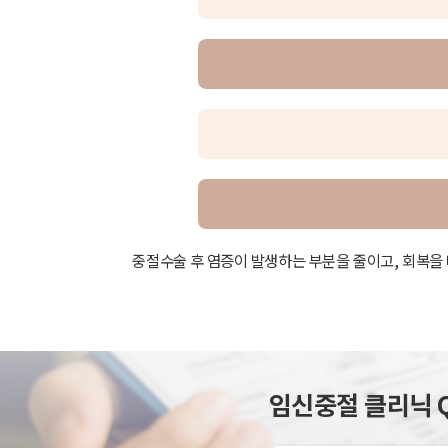
중절수술 후 염증이 발생하는 부분을 줄이고, 회복을 
임신중절 클리닉 