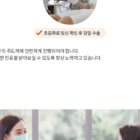
초음파로 임신 확인 후 당일 수술
문의 주도하에 안전하게 진행되어야 합니다.
 진료를 받아보실 수 있도록 항상 노력하고 있습니다.