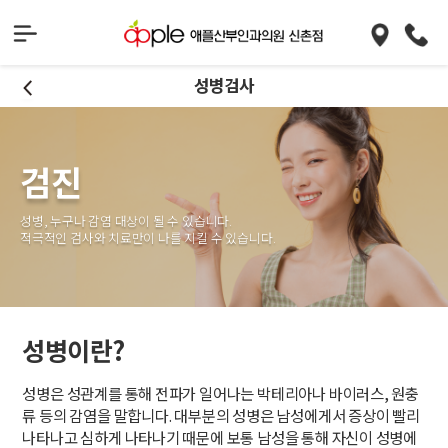
성병검사
검진
성병, 누구나 감염 대상이 될 수 있습니다.
적극적인 검사와 치료만이 나를 지킬 수 있습니다.
성병이란?
성병은 성관계를 통해 전파가 일어나는 박테리아나 바이러스, 원충
류 등의 감염을 말합니다. 대부분의 성병은 남성에게서 증상이 빨리
나타나고 심하게 나타나기 때문에 보통 남성을 통해 자신이 성병에