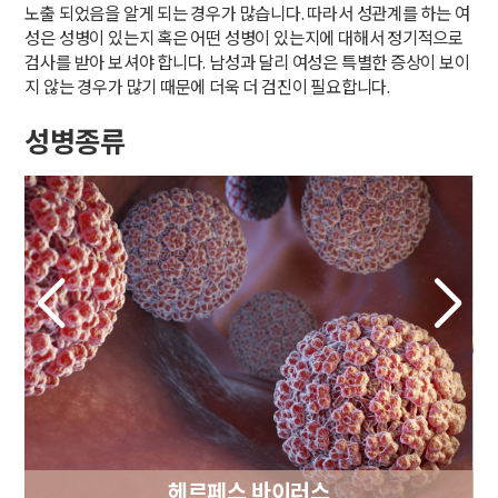
노출 되었음을 알게 되는 경우가 많습니다. 따라서 성관계를 하는 여
성은 성병이 있는지 혹은 어떤 성병이 있는지에 대해서 정기적으로
검사를 받아 보셔야 합니다. 남성과 달리 여성은 특별한 증상이 보이
지 않는 경우가 많기 때문에 더욱 더 검진이 필요합니다.
성병종류
헤르페스 바이러스