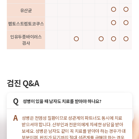
유산균
펩토스트렙토코쿠스
인유두종바이러스
검사
검진 Q&A
Q
성병이 있을 때 남자도 치료를 받아야 하나요?
A
성병은 전염성 질환이므로 성관계의 파트너도 동시에 치료
받으셔야 합니다. 산부인과 전문의에게 자세한 상담을 받아
보세요. 성병은 남자도 같이 꼭 치료를 받아야 하는 경우가 대
부분이며, 완치가 되기까지 절대 성관계를 금해야 하는 경우