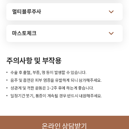
멀티블루주사
마스토체크
주의사항 및 부작용
수술 후 출혈, 부종, 멍 등이 발생할 수 있습니다.
음주 및 흡연은 피부 염증을 유발하게 되니 삼가해주세요.
성관계 및 격한 운동은 1~2주 후에 하는게 좋습니다.
일정기간 붓기, 통증이 계속될 경우 반드시 내원해주세요.
온라인 상담받기