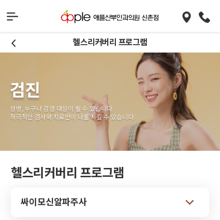
헬스리커버리 프로그램
검진
성병, 누구나 감염 대상이 될 수 있습니다.
적극적인 검사와 치료만이 나를 지킬 수 있습니다.
헬스리커버리 프로그램
싸이모신알파주사