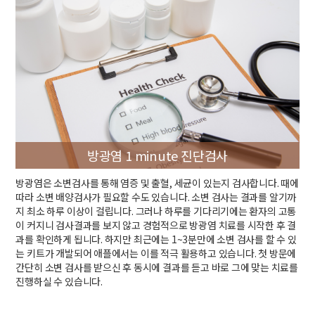
방광염 1 minute 진단검사
방광염은 소변검사를 통해 염증 및 출혈, 세균이 있는지 검사합니다. 때에
따라 소변 배양검사가 필요할 수도 있습니다. 소변 검사는 결과를 알기까
지 최소 하루 이상이 걸립니다. 그러나 하루를 기다리기에는 환자의 고통
이 커지니 검사결과를 보지 않고 경험적으로 방광염 치료를 시작한 후 결
과를 확인하게 됩니다. 하지만 최근에는 1~3분만에 소변 검사를 할 수 있
는 키트가 개발되어 애플에서는 이를 적극 활용하고 있습니다. 첫 방문에
간단히 소변 검사를 받으신 후 동시에 결과를 듣고 바로 그에 맞는 치료를
진행하실 수 있습니다.