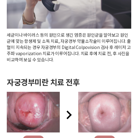
세균이나 바이러스 등의 원인으로 생긴 염증은 원인균을 알아보고 원인
균에 맞는 항생제 및 소독 치료, 자궁경부 약물소작술이 이루어집니다. 출
혈이 지속되는 경우 자궁경부의 Digital Colpovision 검사 후 레이저 고
주파 vaporization 치료가 이루어집니다. 치료 후에 치료 전, 후 사진을
비교하여 보실 수 있습니다.
자궁경부미란 치료 전후