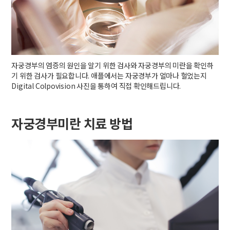
자궁경부의 염증의 원인을 알기 위한 검사와 자궁경부의 미란을 확인하
기 위한 검사가 필요합니다. 애플에서는 자궁경부가 얼마나 헐었는지
Digital Colpovision 사진을 통하여 직접 확인해드립니다.
자궁경부미란 치료 방법