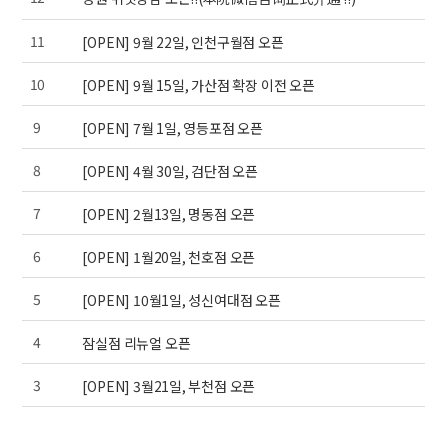
11
[OPEN] 9월 22일, 인천구월점 오픈
10
[OPEN] 9월 15일, 가산점 확장 이전 오픈
9
[OPEN] 7월 1일, 영등포점 오픈
8
[OPEN] 4월 30일, 검단점 오픈
7
[OPEN] 2월13일, 명동점 오픈
6
[OPEN] 1월20일, 천호점 오픈
5
[OPEN] 10월1일, 성신여대점 오픈
4
잠실점 리뉴얼 오픈
3
[OPEN] 3월21일, 부천점 오픈