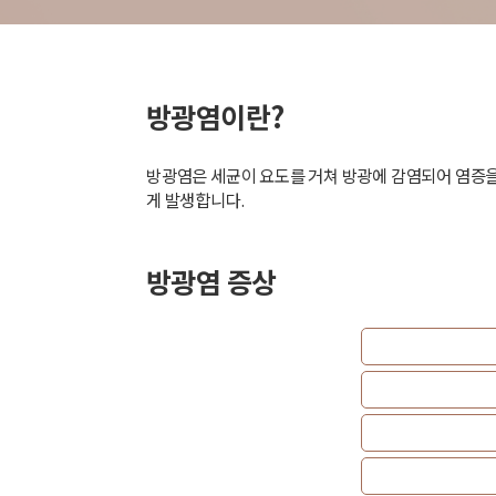
방광염이란?
방광염은 세균이 요도를 거쳐 방광에 감염되어 염증을
게 발생합니다.
방광염 증상