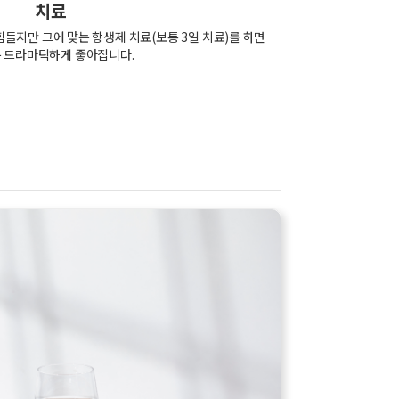
치료
들지만 그에 맞는 항생제 치료(보통 3일 치료)를 하면
 드라마틱하게 좋아집니다.