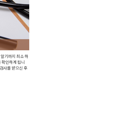
 알기까지 최소 하
를 확인하게 됩니
 검사를 받으신 후