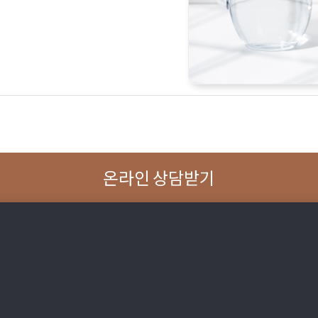
온라인 상담받기