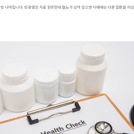
방 나아집니다. 방광염은 치료 된듯한데 혈뇨가 남아 있으면 이때에는 다른 질환을 의심