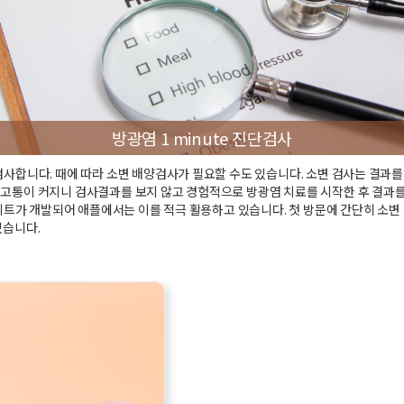
방광염 1 minute 진단검사
검사합니다. 때에 따라 소변 배양검사가 필요할 수도 있습니다. 소변 검사는 결과를
 고통이 커지니 검사결과를 보지 않고 경험적으로 방광염 치료를 시작한 후 결과
 키트가 개발되어 애플에서는 이를 적극 활용하고 있습니다. 첫 방문에 간단히 소변
있습니다.