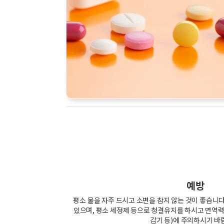
예방
평소 물을 자주 드시고 소변을 참지 않는 것이 좋습니다
있으며, 평소 세정제 등으로 청결유지를 하시고 면역력
감기 등)에 주의하시기 바