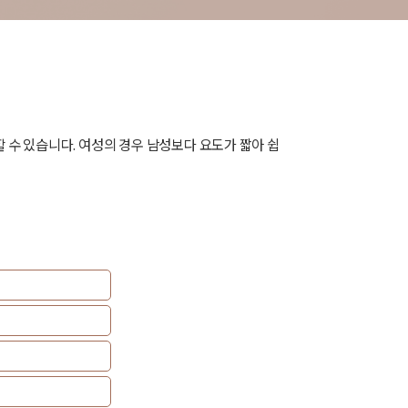
수 있습니다. 여성의 경우 남성보다 요도가 짧아 쉽