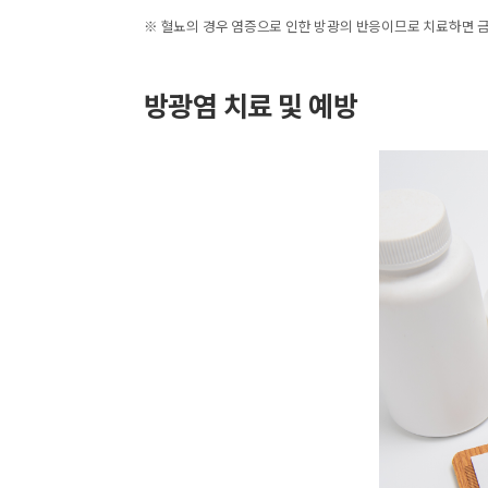
※ 혈뇨의 경우 염증으로 인한 방광의 반응이므로 치료하면 금
방광염 치료 및 예방