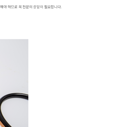
해야 하므로 꼭 전문의 상담이 필요합니다.