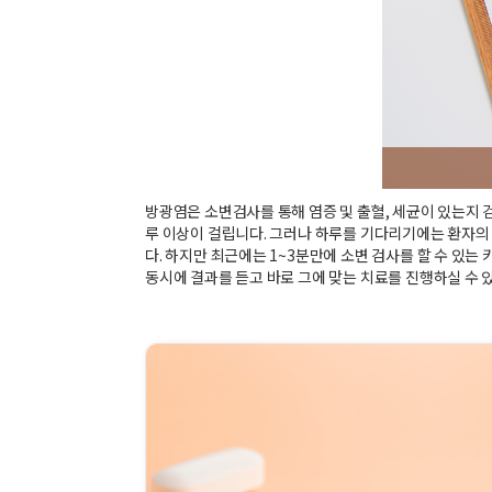
방광염은 소변검사를 통해 염증 및 출혈, 세균이 있는지 
루 이상이 걸립니다. 그러나 하루를 기다리기에는 환자의
다. 하지만 최근에는 1~3분만에 소변 검사를 할 수 있는
동시에 결과를 듣고 바로 그에 맞는 치료를 진행하실 수 