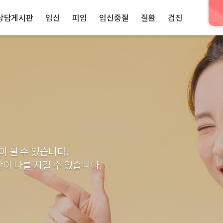
상담게시판
임신
피임
임신중절
질환
검진
이 될 수 있습니다.
이 나를 지킬 수 있습니다.