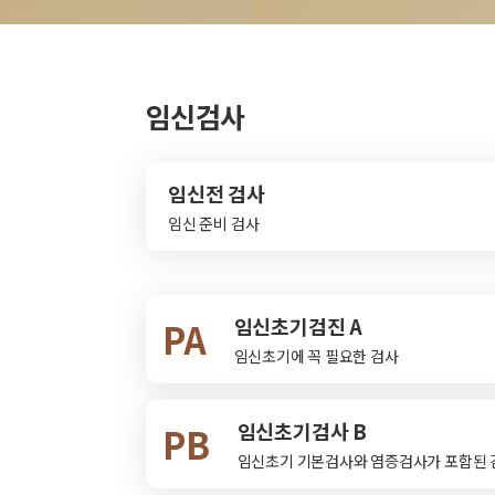
임신검사
임신전 검사
임신 준비 검사
임신초기검진 A
PA
임신초기에 꼭 필요한 검사
임신초기검사 B
PB
임신초기 기본검사와 염증검사가 포함된 