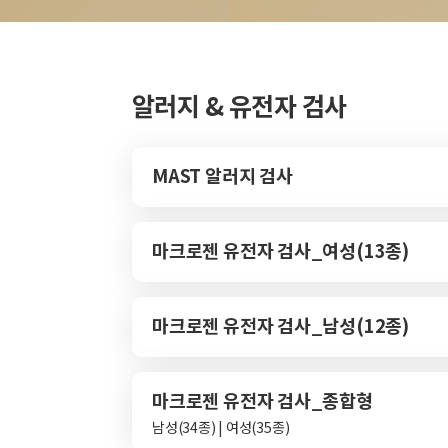
알러지 & 유전자 검사
MAST 알러지 검사
마크로젠 유전자 검사_여성(13종)
마크로젠 유전자 검사_남성(12종)
마크로젠 유전자 검사_종합형
남성(34종) | 여성(35종)