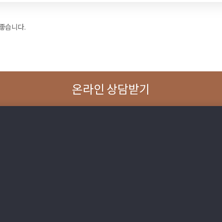
좋습니다.
온라인 상담받기