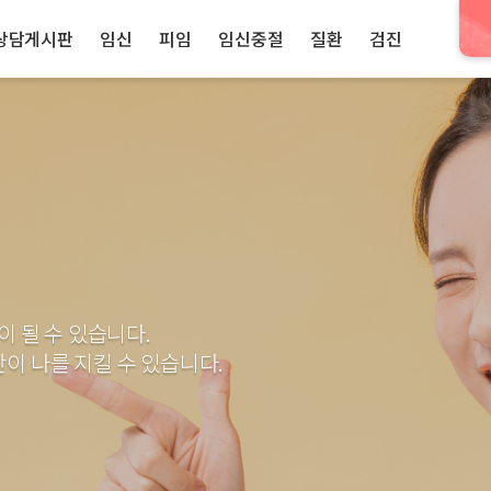
상담게시판
임신
피임
임신중절
질환
검진
이 될 수 있습니다.
이 나를 지킬 수 있습니다.