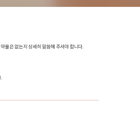
인 약물은 없는지 상세히 말씀해 주셔야 합니다.
.