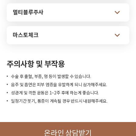
멀티블루주사
마스토체크
주의사항 및 부작용
수술 후 출혈, 부종, 멍 등이 발생할 수 있습니다.
음주 및 흡연은 피부 염증을 유발하게 되니 삼가해주세요.
성관계 및 격한 운동은 1~2주 후에 하는게 좋습니다.
일정기간 붓기, 통증이 계속될 경우 반드시 내원해주세요.
온라인 상담받기