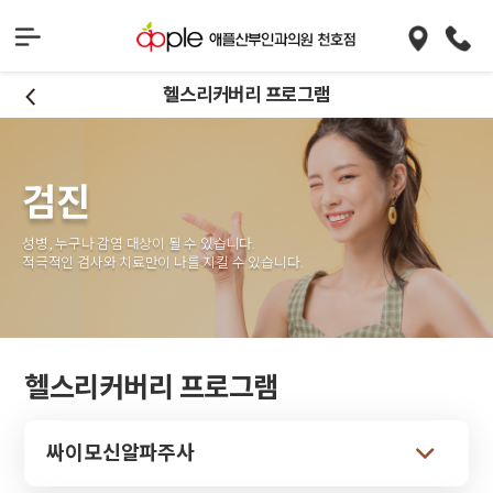
헬스리커버리 프로그램
검진
성병, 누구나 감염 대상이 될 수 있습니다.
적극적인 검사와 치료만이 나를 지킬 수 있습니다.
헬스리커버리 프로그램
싸이모신알파주사